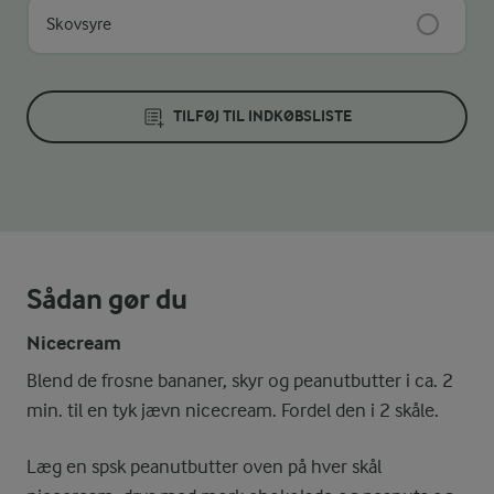
Skovsyre
TILFØJ TIL INDKØBSLISTE
Sådan gør du
Nicecream
Blend de frosne bananer, skyr og peanutbutter i ca. 2
min. til en tyk jævn nicecream. Fordel den i 2 skåle.
Læg en spsk peanutbutter oven på hver skål