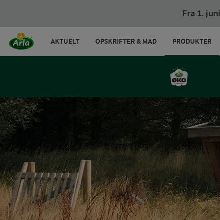
Fra 1. ju
AKTUELT
OPSKRIFTER & MAD
PRODUKTER