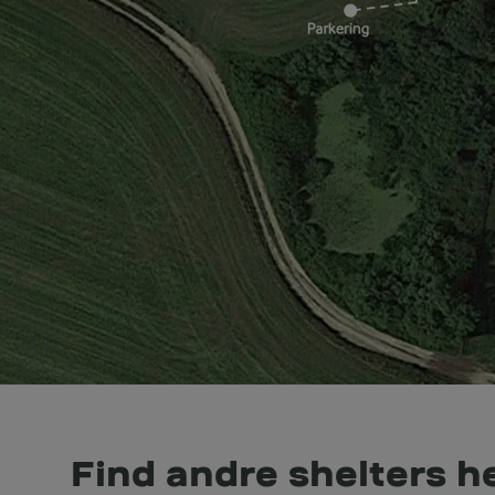
Find andre shelters h