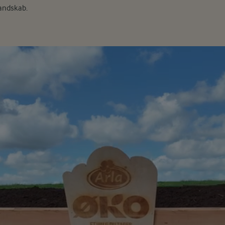
landskab.