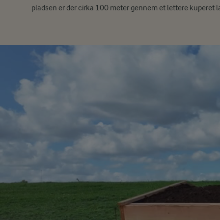
pladsen er der cirka 100 meter gennem et lettere kuperet 