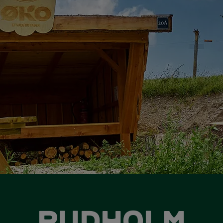
RUDHOLM