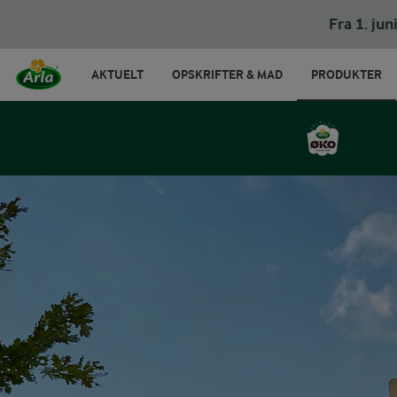
Fra 1. ju
AKTUELT
OPSKRIFTER & MAD
PRODUKTER