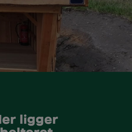
er ligger