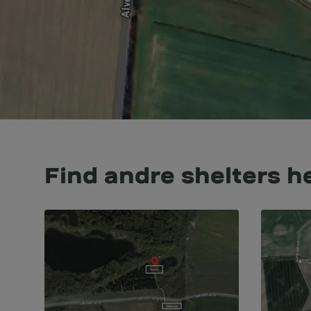
Find andre shelters h