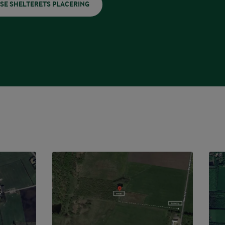
SE SHELTERETS PLACERING