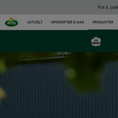
Fra 1. ju
AKTUELT
OPSKRIFTER & MAD
PRODUKTER