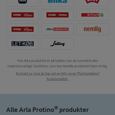
Hvis ikke produktet er på hylden, kan du kontakte den
mejeriansvarlige i butikken, som kan bestille produktet hjem til dig.
Kontakt os, hvis du har set en fejl i vores "Find butikken"
funktionalitet.
Alle Arla Protino® produkter