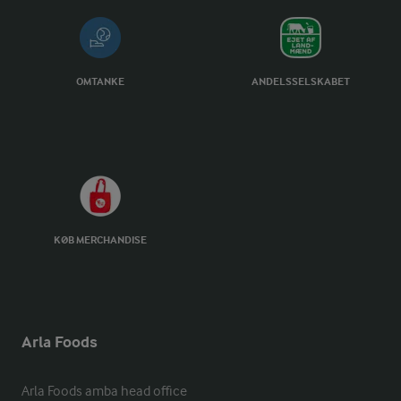
OMTANKE
ANDELSSELSKABET
KØB MERCHANDISE
Arla Foods
Arla Foods amba head office
