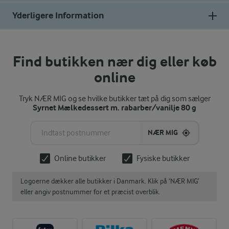
Yderligere Information
Find butikken nær dig eller køb
online
Tryk NÆR MIG og se hvilke butikker tæt på dig som sælger
Syrnet Mælkedessert m. rabarber/vanilje 80 g
NÆR MIG
Online butikker
Fysiske butikker
Logoerne dækker alle butikker i Danmark. Klik på ‘NÆR MIG’
eller angiv postnummer for et præcist overblik.