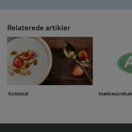
Relaterede artikler
Koldskål
Mælkesyrebak