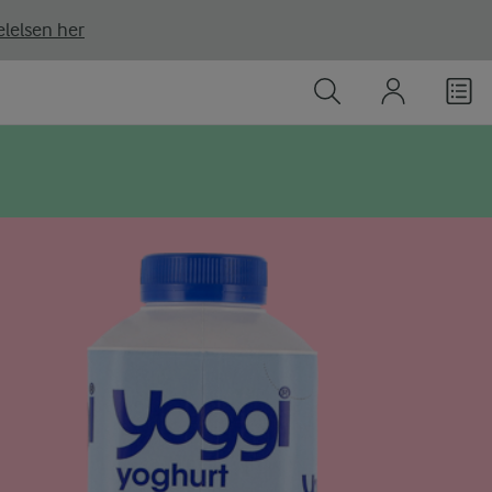
lelsen her