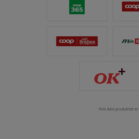
Hvis ikke produktet er