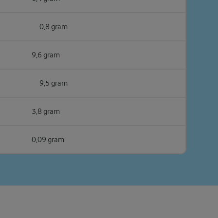
0,8 gram
9,6 gram
9,5 gram
3,8 gram
0,09 gram