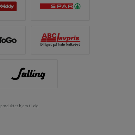
produktet hjem til dig.