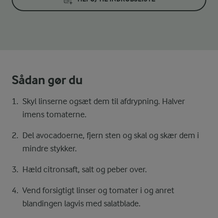
Sådan gør du
Skyl linserne ogsæt dem til afdrypning. Halver
imens tomaterne.
Del avocadoerne, fjern sten og skal og skær dem i
mindre stykker.
Hæld citronsaft, salt og peber over.
Vend forsigtigt linser og tomater i og anret
blandingen lagvis med salatblade.