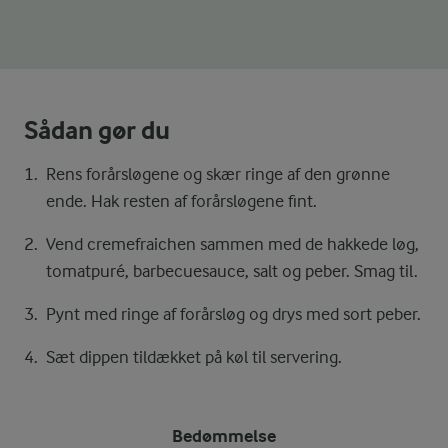
Sådan gør du
Rens forårsløgene og skær ringe af den grønne
ende. Hak resten af forårsløgene fint.
Vend cremefraichen sammen med de hakkede løg,
tomatpuré, barbecuesauce, salt og peber. Smag til.
Pynt med ringe af forårsløg og drys med sort peber.
Sæt dippen tildækket på køl til servering.
Bedømmelse