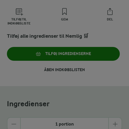
TILFØJ TIL
GEM
DEL
INDKØBSLISTE
Tilføj alle ingredienser til Nemlig 🛒
TILFØJ INGREDIENSERNE
ÅBEN INDKØBSLISTEN
Ingredienser
1 portion