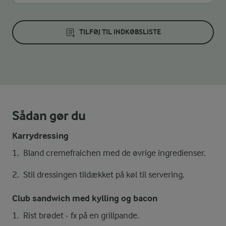
TILFØJ TIL INDKØBSLISTE
Sådan gør du
Karrydressing
Bland cremefraichen med de øvrige ingredienser.
Stil dressingen tildækket på køl til servering.
Club sandwich med kylling og bacon
Rist brødet - fx på en grillpande.