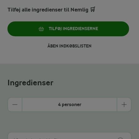
Tilføj alle ingredienser til Nemlig 🛒
TILFØJ INGREDIENSERNE
ÅBEN INDKØBSLISTEN
Ingredienser
4 personer