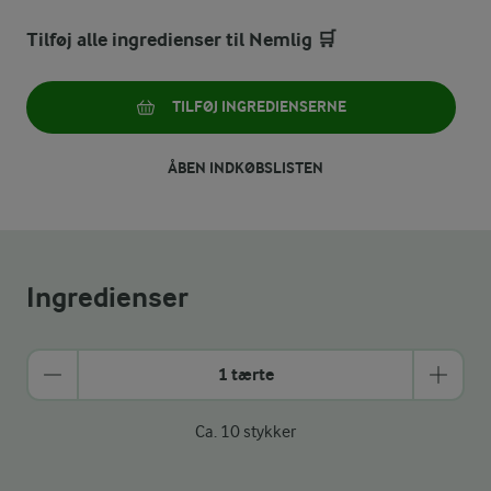
Tilføj alle ingredienser til Nemlig 🛒
TILFØJ INGREDIENSERNE
ÅBEN INDKØBSLISTEN
Ingredienser
1 tærte
Ca. 10 stykker