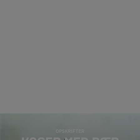
OPSKRIFTER