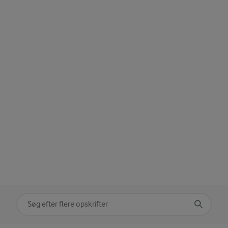
Søg på kategori