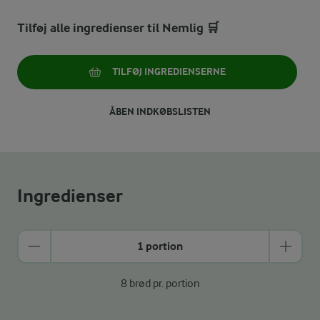
Tilføj alle ingredienser til Nemlig 🛒
TILFØJ INGREDIENSERNE
ÅBEN INDKØBSLISTEN
Ingredienser
1 portion
8 brød pr. portion