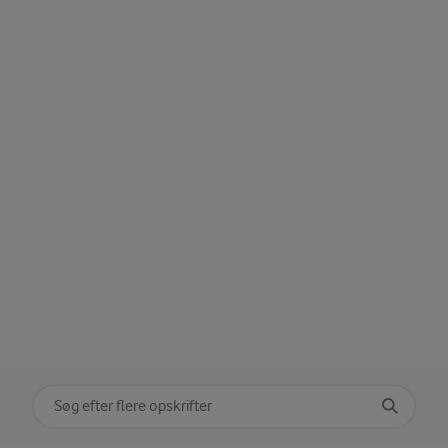
Søg på kategori