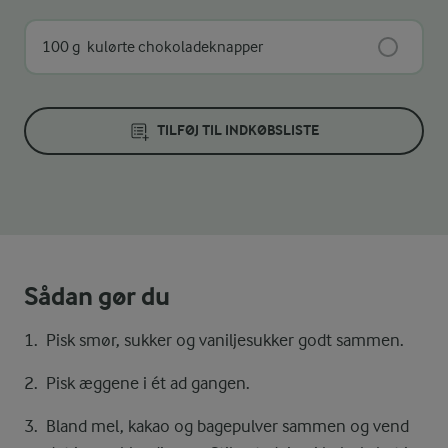
100 g
kulørte chokoladeknapper
TILFØJ TIL INDKØBSLISTE
Sådan gør du
Pisk smør, sukker og vaniljesukker godt sammen.
Pisk æggene i ét ad gangen.
Bland mel, kakao og bagepulver sammen og vend