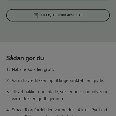
TILFØJ TIL INDKØBSLISTE
Sådan gør du
Hak chokoladen groft.
Varm havredrikken op til kogepunktet i en gryde.
Tilsæt hakket chokolade, sukker og kakaopulver og
varm drikken godt igennem.
Smag til og fordel den varme drik i 4 krus. Pynt evt.