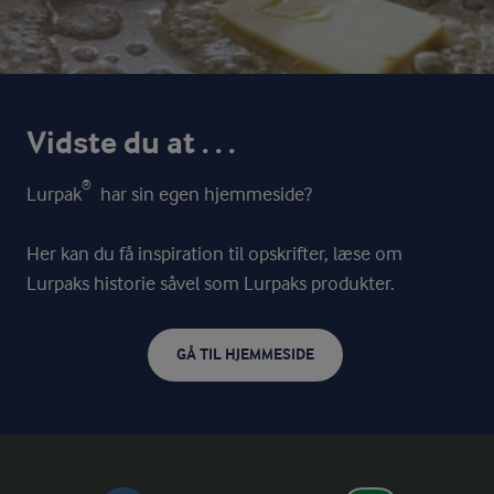
Vidste du at . . .
®
Lurpak
har sin egen hjemmeside?
Her kan du få inspiration til opskrifter, læse om
Lurpaks historie såvel som Lurpaks produkter.
GÅ TIL HJEMMESIDE