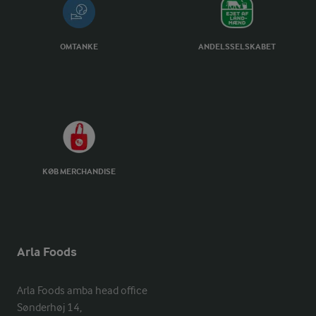
OMTANKE
ANDELSSELSKABET
KØB MERCHANDISE
Arla Foods
Arla Foods amba head office

Sønderhøj 14, 
