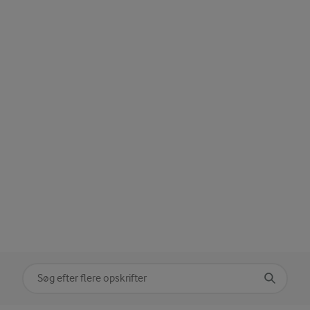
Søg på kategori