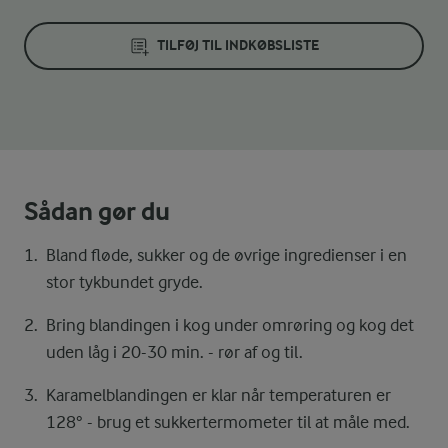
TILFØJ TIL INDKØBSLISTE
Sådan gør du
Bland fløde, sukker og de øvrige ingredienser i en
stor tykbundet gryde.
Bring blandingen i kog under omrøring og kog det
uden låg i 20-30 min. - rør af og til.
Karamelblandingen er klar når temperaturen er
128° - brug et sukkertermometer til at måle med.