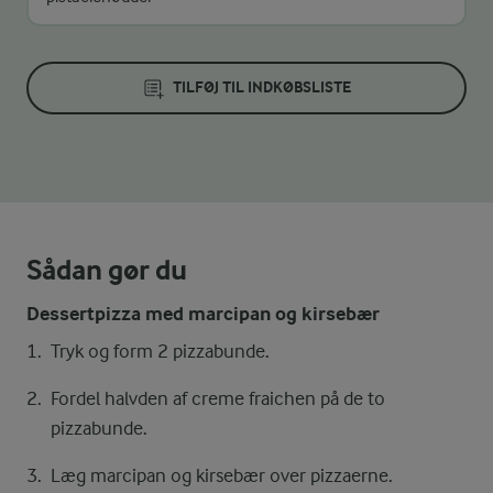
TILFØJ TIL INDKØBSLISTE
Sådan gør du
Dessertpizza med marcipan og kirsebær
Tryk og form 2 pizzabunde.
Fordel halvden af creme fraichen på de to
pizzabunde.
Læg marcipan og kirsebær over pizzaerne.