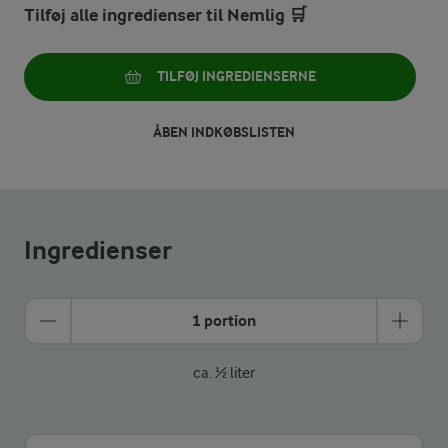
Tilføj alle ingredienser til Nemlig 🛒
TILFØJ INGREDIENSERNE
ÅBEN INDKØBSLISTEN
Ingredienser
1 portion
ca. ½ liter