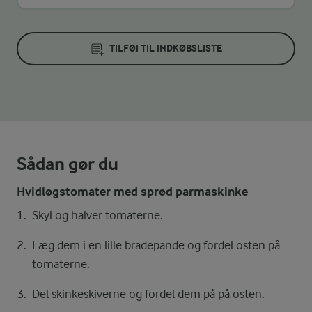
TILFØJ TIL INDKØBSLISTE
Sådan gør du
Hvidløgstomater med sprød parmaskinke
Skyl og halver tomaterne.
Læg dem i en lille bradepande og fordel osten på
tomaterne.
Del skinkeskiverne og fordel dem på på osten.