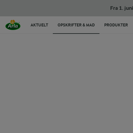
Fra 1. ju
AKTUELT
OPSKRIFTER & MAD
PRODUKTER