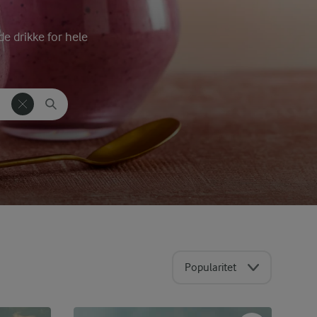
de drikke for hele
Popularitet