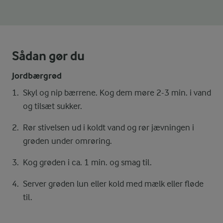
Sådan gør du
Jordbærgrød
Skyl og nip bærrene. Kog dem møre 2-3 min. i vand
og tilsæt sukker.
Rør stivelsen ud i koldt vand og rør jævningen i
grøden under omrøring.
Kog grøden i ca. 1 min. og smag til.
Server grøden lun eller kold med mælk eller fløde
til.