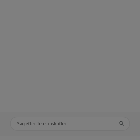
Søg på kategori