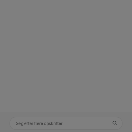
Søg på kategori