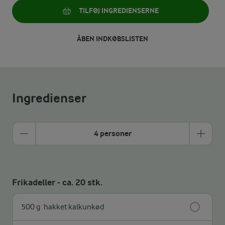
TILFØJ INGREDIENSERNE
ÅBEN INDKØBSLISTEN
Ingredienser
4 personer
Frikadeller - ca. 20 stk.
500 g
hakket kalkunkød