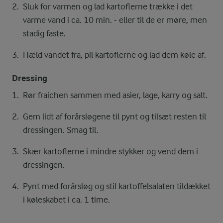
Sluk for varmen og lad kartoflerne trække i det
varme vand i ca. 10 min. - eller til de er møre, men
stadig faste.
Hæld vandet fra, pil kartoflerne og lad dem køle af.
Dressing
Rør fraichen sammen med asier, lage, karry og salt.
Gem lidt af forårsløgene til pynt og tilsæt resten til
dressingen. Smag til.
Skær kartoflerne i mindre stykker og vend dem i
dressingen.
Pynt med forårsløg og stil kartoffelsalaten tildækket
i køleskabet i ca. 1 time.