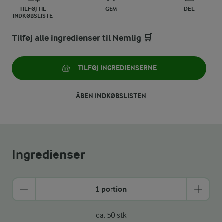
TILFØJ TIL
GEM
DEL
INDKØBSLISTE
Tilføj alle ingredienser til Nemlig 🛒
TILFØJ INGREDIENSERNE
ÅBEN INDKØBSLISTEN
Ingredienser
1 portion
ca. 50 stk