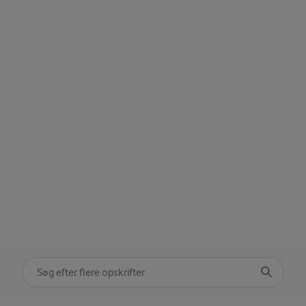
Søg på kategori