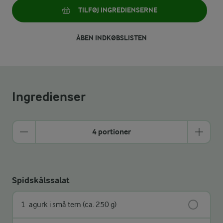
TILFØJ INGREDIENSERNE
ÅBEN INDKØBSLISTEN
Ingredienser
4 portioner
Spidskålssalat
1
agurk i små tern (ca. 250 g)