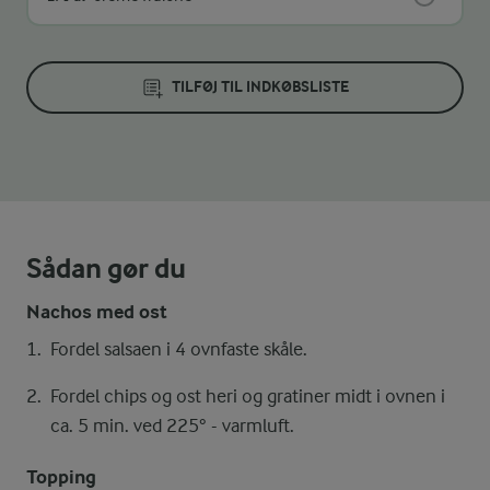
TILFØJ TIL INDKØBSLISTE
Sådan gør du
Nachos med ost
Fordel salsaen i 4 ovnfaste skåle.
Fordel chips og ost heri og gratiner midt i ovnen i
ca. 5 min. ved 225° - varmluft.
Topping