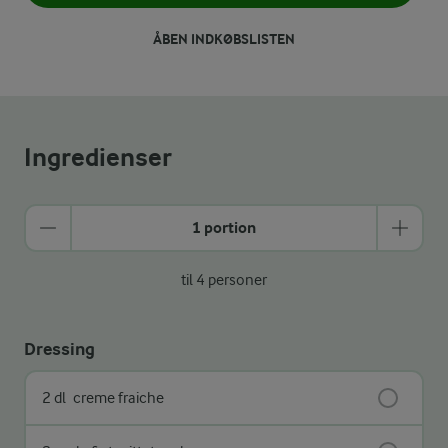
ÅBEN INDKØBSLISTEN
Ingredienser
1 portion
til 4 personer
Dressing
2 dl
creme fraiche