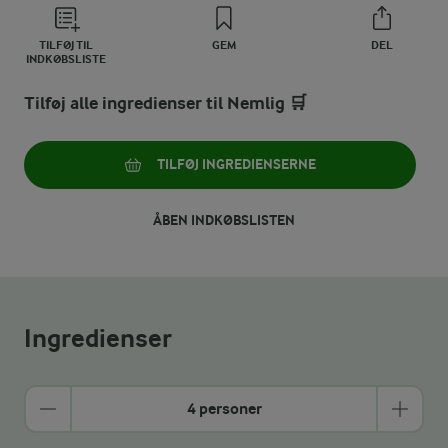
TILFØJ TIL
GEM
DEL
INDKØBSLISTE
Tilføj alle ingredienser til Nemlig 🛒
TILFØJ INGREDIENSERNE
ÅBEN INDKØBSLISTEN
Ingredienser
4 personer