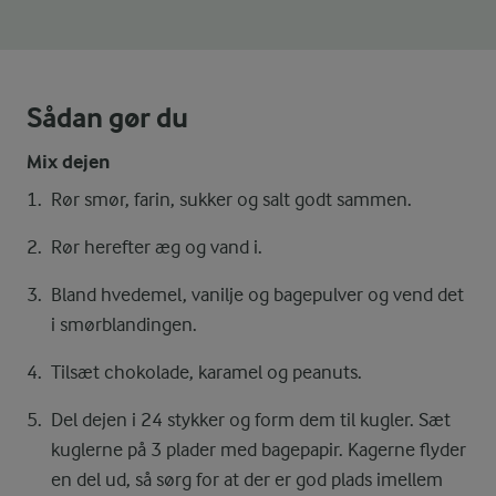
Sådan gør du
Mix dejen
Rør smør, farin, sukker og salt godt sammen.
Rør herefter æg og vand i.
Bland hvedemel, vanilje og bagepulver og vend det
i smørblandingen.
Tilsæt chokolade, karamel og peanuts.
Del dejen i 24 stykker og form dem til kugler. Sæt
kuglerne på 3 plader med bagepapir. Kagerne flyder
en del ud, så sørg for at der er god plads imellem