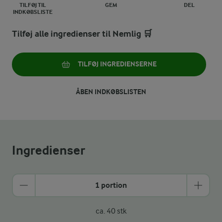
TILFØJ TIL
GEM
DEL
INDKØBSLISTE
Tilføj alle ingredienser til Nemlig 🛒
TILFØJ INGREDIENSERNE
ÅBEN INDKØBSLISTEN
Ingredienser
1 portion
ca. 40 stk