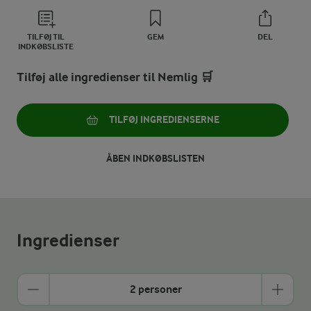
TILFØJ TIL
GEM
DEL
INDKØBSLISTE
Tilføj alle ingredienser til Nemlig 🛒
TILFØJ INGREDIENSERNE
ÅBEN INDKØBSLISTEN
Ingredienser
2 personer