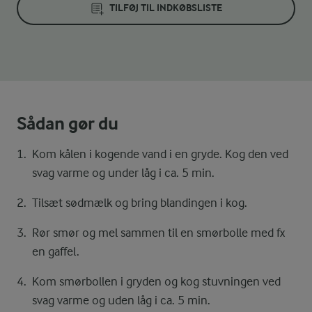
TILFØJ TIL INDKØBSLISTE
Sådan gør du
Kom kålen i kogende vand i en gryde. Kog den ved
svag varme og under låg i ca. 5 min.
Tilsæt sødmælk og bring blandingen i kog.
Rør smør og mel sammen til en smørbolle med fx
en gaffel.
Kom smørbollen i gryden og kog stuvningen ved
svag varme og uden låg i ca. 5 min.