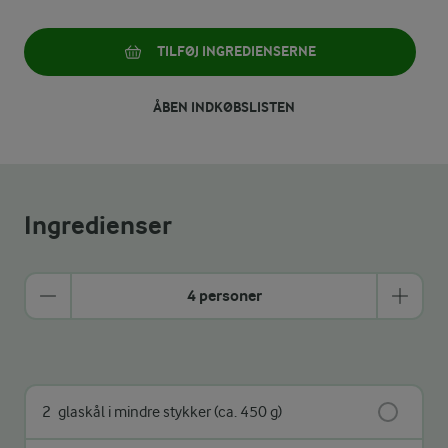
TILFØJ INGREDIENSERNE
ÅBEN INDKØBSLISTEN
Ingredienser
4 personer
2
glaskål i mindre stykker (ca. 450 g)