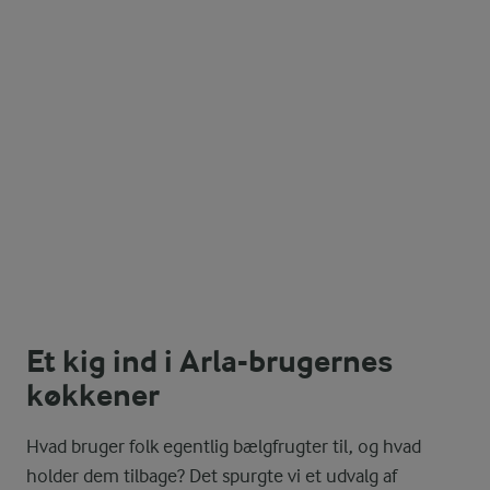
Et kig ind i Arla-brugernes
køkkener
Hvad bruger folk egentlig bælgfrugter til, og hvad
holder dem tilbage? Det spurgte vi et udvalg af