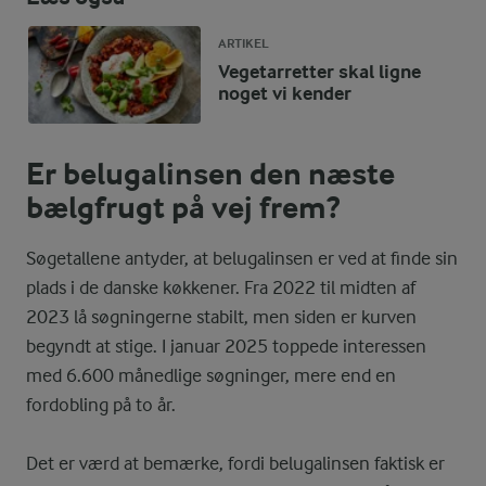
ARTIKEL
Vegetarretter skal ligne
noget vi kender
Er belugalinsen den næste
bælgfrugt på vej frem?
Søgetallene antyder, at belugalinsen er ved at finde sin
plads i de danske køkkener. Fra 2022 til midten af
2023 lå søgningerne stabilt, men siden er kurven
begyndt at stige. I januar 2025 toppede interessen
med 6.600 månedlige søgninger, mere end en
fordobling på to år.
Det er værd at bemærke, fordi belugalinsen faktisk er