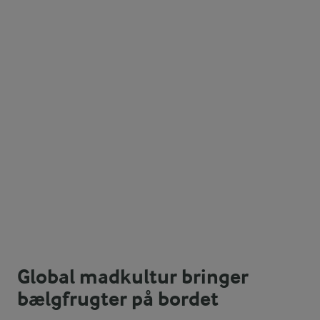
Global madkultur bringer
bælgfrugter på bordet