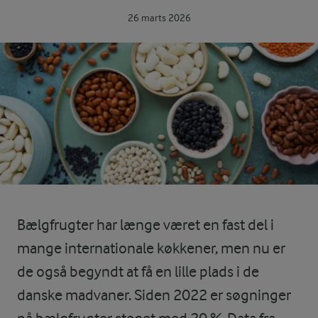
26 marts 2026
Bælgfrugter har længe været en fast del i
mange internationale køkkener, men nu er
de også begyndt at få en lille plads i de
danske madvaner. Siden 2022 er søgninger