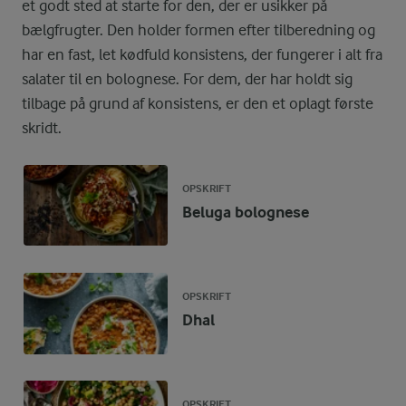
et godt sted at starte for den, der er usikker på
bælgfrugter. Den holder formen efter tilberedning og
har en fast, let kødfuld konsistens, der fungerer i alt fra
salater til en bolognese. For dem, der har holdt sig
tilbage på grund af konsistens, er den et oplagt første
skridt.
OPSKRIFT
Beluga bolognese
OPSKRIFT
Dhal
OPSKRIFT