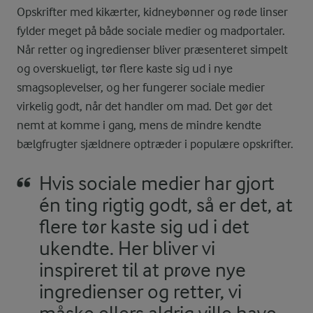
Opskrifter med kikærter, kidneybønner og røde linser
fylder meget på både sociale medier og madportaler.
Når retter og ingredienser bliver præsenteret simpelt
og overskueligt, tør flere kaste sig ud i nye
smagsoplevelser, og her fungerer sociale medier
virkelig godt, når det handler om mad. Det gør det
nemt at komme i gang, mens de mindre kendte
bælgfrugter sjældnere optræder i populære opskrifter.
Hvis sociale medier har gjort
én ting rigtig godt, så er det, at
flere tør kaste sig ud i det
ukendte. Her bliver vi
inspireret til at prøve nye
ingredienser og retter, vi