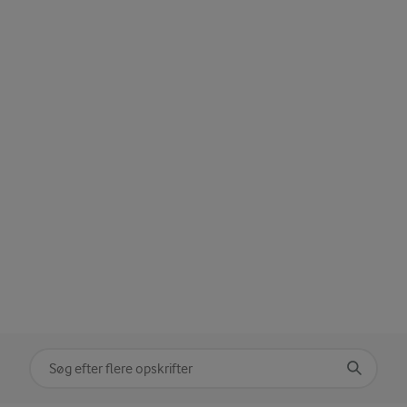
Søg på kategori