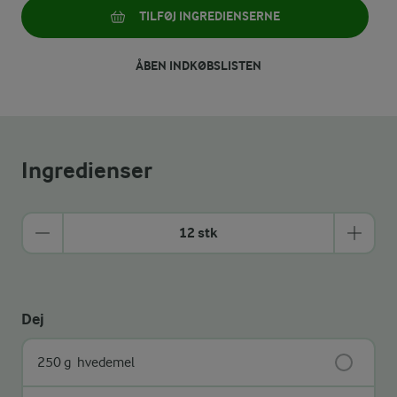
TILFØJ INGREDIENSERNE
ÅBEN INDKØBSLISTEN
Ingredienser
12 stk
Dej
250 g
hvedemel