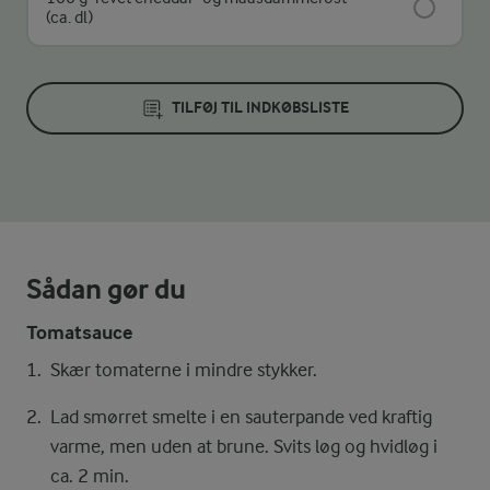
(ca. dl)
TILFØJ TIL INDKØBSLISTE
Sådan gør du
Tomatsauce
Skær tomaterne i mindre stykker.
Lad smørret smelte i en sauterpande ved kraftig
varme, men uden at brune. Svits løg og hvidløg i
ca. 2 min.