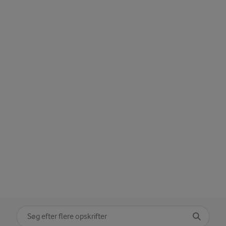
Søg på kategori