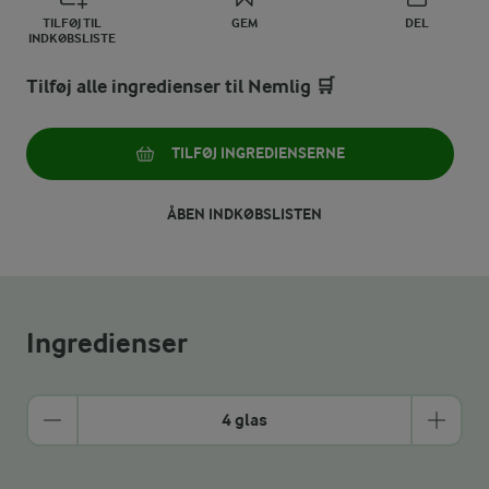
TILFØJ TIL
GEM
DEL
INDKØBSLISTE
Tilføj alle ingredienser til Nemlig 🛒
TILFØJ INGREDIENSERNE
ÅBEN INDKØBSLISTEN
Ingredienser
4 glas