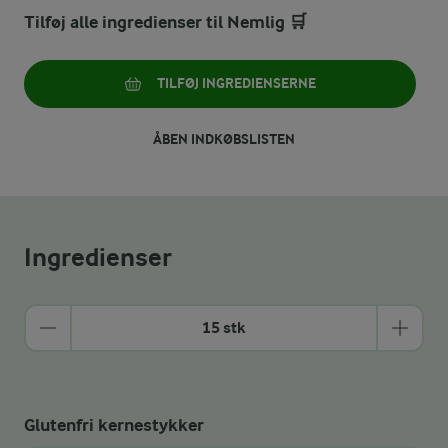
Tilføj alle ingredienser til Nemlig 🛒
TILFØJ INGREDIENSERNE
ÅBEN INDKØBSLISTEN
Ingredienser
15 stk
Glutenfri kernestykker