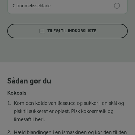
Citronmelisseblade
TILFØJ TIL INDKØBSLISTE
Sådan gør du
Kokosis
Kom den kolde vaniljesauce og sukker i en skål og
pisk til sukkeret er opløst. Pisk kokosmælk og
limesaft i heri.
Hæld blandingen i en ismaskinen og kør den til den