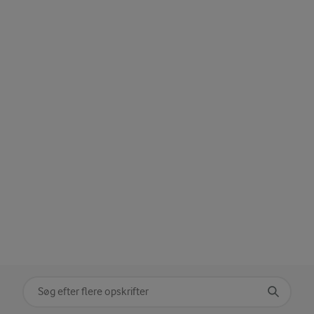
Søg på kategori