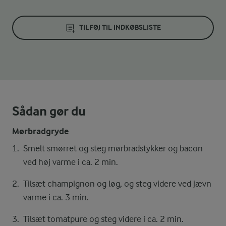
TILFØJ TIL INDKØBSLISTE
Sådan gør du
Mørbradgryde
Smelt smørret og steg mørbradstykker og bacon
ved høj varme i ca. 2 min.
Tilsæt champignon og løg, og steg videre ved jævn
varme i ca. 3 min.
Tilsæt tomatpure og steg videre i ca. 2 min.