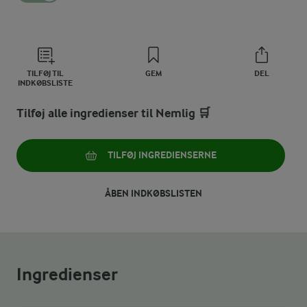
TILFØJ TIL
GEM
DEL
INDKØBSLISTE
Tilføj alle ingredienser til Nemlig 🛒
TILFØJ INGREDIENSERNE
ÅBEN INDKØBSLISTEN
Ingredienser