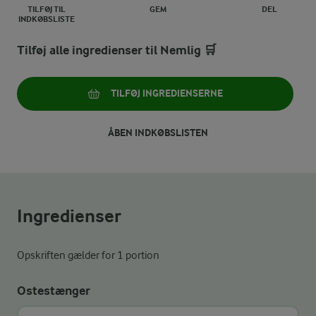
TILFØJ TIL
GEM
DEL
INDKØBSLISTE
Tilføj alle ingredienser til Nemlig 🛒
TILFØJ INGREDIENSERNE
ÅBEN INDKØBSLISTEN
Ingredienser
Opskriften gælder for 1 portion
Ostestænger