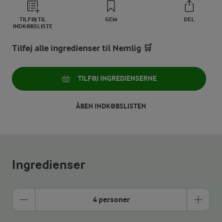
TILFØJ TIL
GEM
DEL
INDKØBSLISTE
Tilføj alle ingredienser til Nemlig 🛒
TILFØJ INGREDIENSERNE
ÅBEN INDKØBSLISTEN
Ingredienser
4 personer