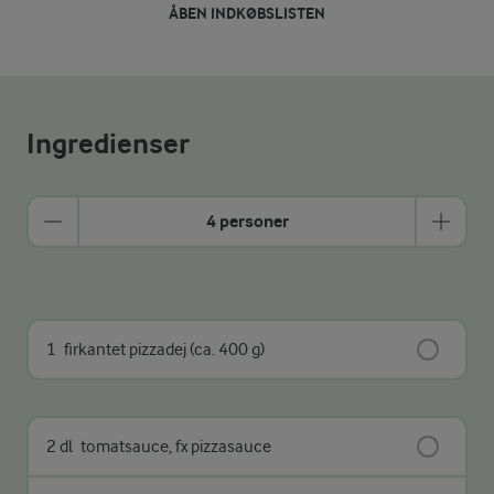
ÅBEN INDKØBSLISTEN
Ingredienser
4 personer
1
firkantet pizzadej (ca. 400 g)
2 dl
tomatsauce, fx pizzasauce