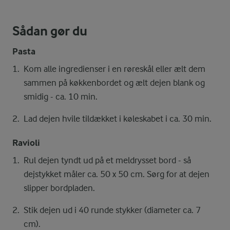
Sådan gør du
Pasta
Kom alle ingredienser i en røreskål eller ælt dem
sammen på køkkenbordet og ælt dejen blank og
smidig - ca. 10 min.
Lad dejen hvile tildækket i køleskabet i ca. 30 min.
Ravioli
Rul dejen tyndt ud på et meldrysset bord - så
dejstykket måler ca. 50 x 50 cm. Sørg for at dejen
slipper bordpladen.
Stik dejen ud i 40 runde stykker (diameter ca. 7
cm).